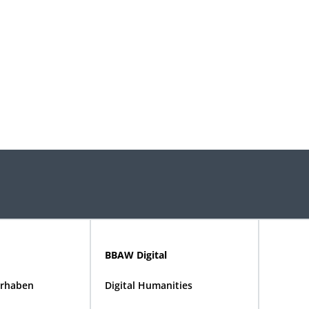
BBAW Digital
rhaben
Digital Humanities