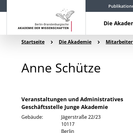
Publikation
Die Akade
Startseite
Die Akademie
Mitarbeiter
Anne Schütze
Veranstaltungen und Administratives
Geschäftsstelle Junge Akademie
Gebäude:
Jägerstraße 22/23
10117
Berlin