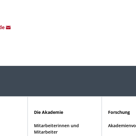
.de
Die Akademie
Forschung
Mitarbeiterinnen und
Akademienvo
Mitarbeiter