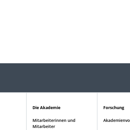
Die Akademie
Forschung
Mitarbeiterinnen und
Akademienvo
Mitarbeiter