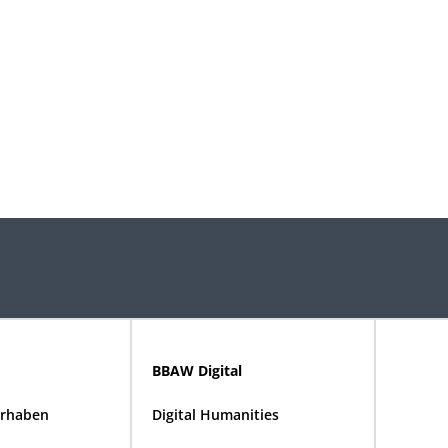
BBAW Digital
rhaben
Digital Humanities