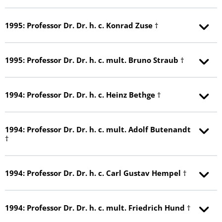
1995: Professor Dr. Dr. h. c. Konrad Zuse †
1995: Professor Dr. Dr. h. c. mult. Bruno Straub †
1994: Professor Dr. Dr. h. c. Heinz Bethge †
1994: Professor Dr. Dr. h. c. mult. Adolf Butenandt
†
1994: Professor Dr. Dr. h. c. Carl Gustav Hempel †
1994: Professor Dr. Dr. h. c. mult. Friedrich Hund †