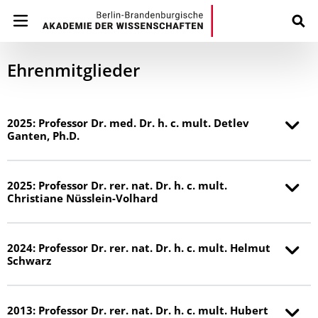
Ehrenmitglieder
2025: Professor Dr. med. Dr. h. c. mult. Detlev
Ganten, Ph.D.
2025: Professor Dr. rer. nat. Dr. h. c. mult.
Christiane Nüsslein-Volhard
2024: Professor Dr. rer. nat. Dr. h. c. mult. Helmut
Schwarz
2013: Professor Dr. rer. nat. Dr. h. c. mult. Hubert