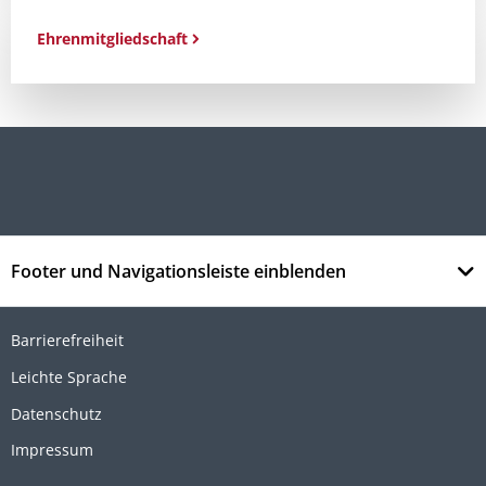
Ehrenmitgliedschaft
Footer und Navigationsleiste einblenden
Barrierefreiheit
Leichte Sprache
Datenschutz
Impressum