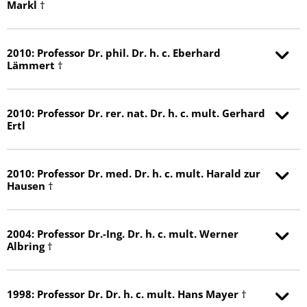
Markl †
2010: Professor Dr. phil. Dr. h. c. Eberhard
Lämmert †
2010: Professor Dr. rer. nat. Dr. h. c. mult. Gerhard
Ertl
2010: Professor Dr. med. Dr. h. c. mult. Harald zur
Hausen †
2004: Professor Dr.-Ing. Dr. h. c. mult. Werner
Albring †
1998: Professor Dr. Dr. h. c. mult. Hans Mayer †