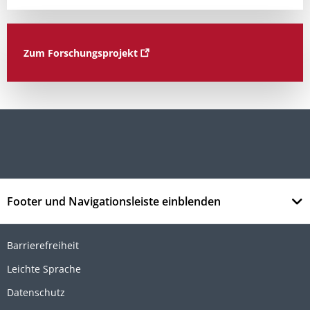
Zum Forschungsprojekt
Footer und Navigationsleiste einblenden
Barrierefreiheit
Leichte Sprache
Datenschutz