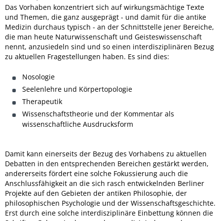
Das Vorhaben konzentriert sich auf wirkungsmächtige Texte
und Themen, die ganz ausgeprägt - und damit für die antike
Medizin durchaus typisch - an der Schnittstelle jener Bereiche,
die man heute Naturwissenschaft und Geisteswissenschaft
nennt, anzusiedeln sind und so einen interdisziplinären Bezug
zu aktuellen Fragestellungen haben. Es sind dies:
Nosologie
Seelenlehre und Körpertopologie
Therapeutik
Wissenschaftstheorie und der Kommentar als
wissenschaftliche Ausdrucksform
Damit kann einerseits der Bezug des Vorhabens zu aktuellen
Debatten in den entsprechenden Bereichen gestärkt werden,
andererseits fördert eine solche Fokussierung auch die
Anschlussfähigkeit an die sich rasch entwickelnden Berliner
Projekte auf den Gebieten der antiken Philosophie, der
philosophischen Psychologie und der Wissenschaftsgeschichte.
Erst durch eine solche interdisziplinäre Einbettung können die