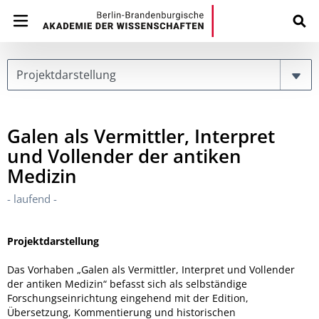
Page
Galen als Vermittler, Interpret
und Vollender der antiken
Medizin
- laufend -
Projektdarstellung
Das Vorhaben „Galen als Vermittler, Interpret und Vollender
der antiken Medizin“ befasst sich als selbständige
Forschungseinrichtung eingehend mit der Edition,
Übersetzung, Kommentierung und historischen