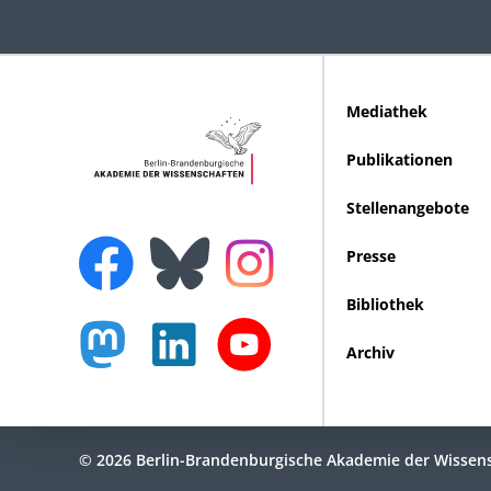
Mediathek
Publikationen
Stellenangebote
Presse
Bibliothek
Archiv
© 2026 Berlin-Brandenburgische Akademie der Wissen