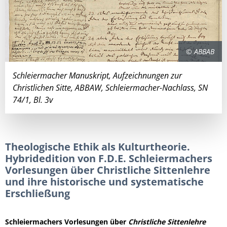
© ABBAB
Schleiermacher Manuskript, Aufzeichnungen zur
Christlichen Sitte, ABBAW, Schleiermacher-Nachlass, SN
74/1, Bl. 3v
Theologische Ethik als Kulturtheorie.
Hybridedition von F.D.E. Schleiermachers
Vorlesungen über Christliche Sittenlehre
und ihre historische und systematische
Erschließung
Schleiermachers Vorlesungen über
Christliche Sittenlehre