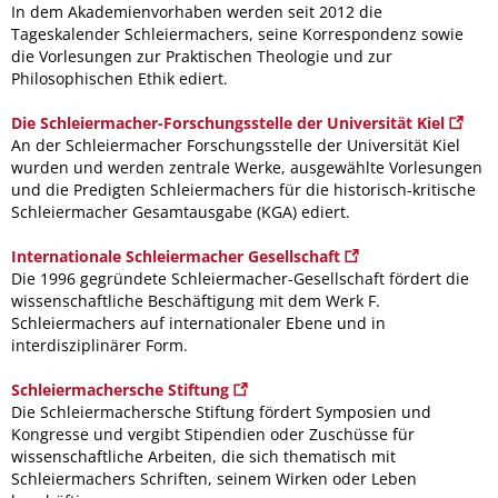
In dem Akademienvorhaben werden seit 2012 die
Tageskalender Schleiermachers, seine Korrespondenz sowie
die Vorlesungen zur Praktischen Theologie und zur
Philosophischen Ethik ediert.
Die Schleiermacher-Forschungsstelle der Universität Kiel
An der Schleiermacher Forschungsstelle der Universität Kiel
wurden und werden zentrale Werke, ausgewählte Vorlesungen
und die Predigten Schleiermachers für die historisch-kritische
Schleiermacher Gesamtausgabe (KGA) ediert.
Internationale Schleiermacher Gesellschaft
Die 1996 gegründete Schleiermacher-Gesellschaft fördert die
wissenschaftliche Beschäftigung mit dem Werk F.
Schleiermachers auf internationaler Ebene und in
interdisziplinärer Form.
Schleiermachersche Stiftung
Die Schleiermachersche Stiftung fördert Symposien und
Kongresse und vergibt Stipendien oder Zuschüsse für
wissenschaftliche Arbeiten, die sich thematisch mit
Schleiermachers Schriften, seinem Wirken oder Leben