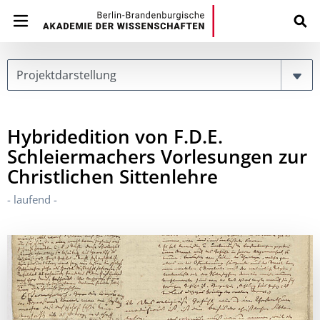
Page
Hybridedition von F.D.E.
Schleiermachers Vorlesungen zur
Christlichen Sittenlehre
- laufend -