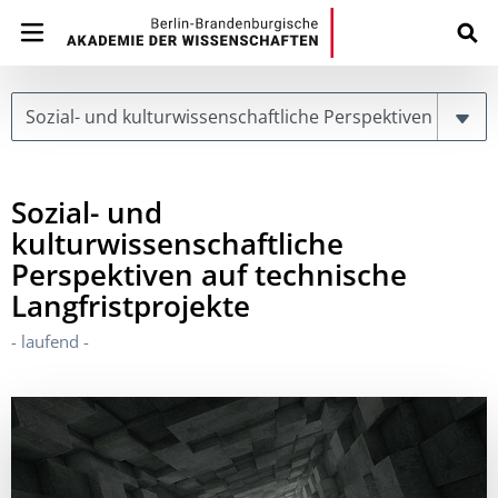
Page
Sozial- und
kulturwissenschaftliche
Perspektiven auf technische
Langfristprojekte
- laufend -