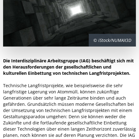
© iStock/NUMAX3D
Die Interdisziplinäre Arbeitsgruppe (IAG) beschäftigt sich mit
den Herausforderungen der gesellschaftlichen und
kulturellen Einbettung von technischen Langfristprojekten.
Technische Langfristprojekte, wie beispielsweise die sehr
langfristige Lagerung von Atommüll, können zukünftige
Generationen über sehr lange Zeiträume binden und auch
gefährden. Grundsätzlich müssen moderne Gesellschaften bei
der Umsetzung von technischen Langfristprojekten mit einem
Gestaltungsparadox umgehen: Denn sie können weder die
Zukünfte und die fortlaufende gesellschaftliche Einbettung
dieser Technologien über einen langen Zeithorizont zuverlässig
planen, noch können sie auf deren Planung verzichten. Die IAG