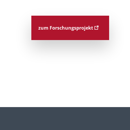
zum Forschungsprojekt