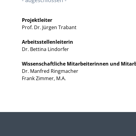
- abgeschlossen -
Projektleiter
Prof. Dr. Jürgen Trabant
Arbeitsstellenleiterin
Dr. Bettina Lindorfer
Wissenschaftliche Mitarbeiterinnen und Mitarb
Dr. Manfred Ringmacher
Frank Zimmer, M.A.