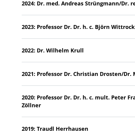
2024: Dr. med. Andreas Strüngmann/Dr. r
2023: Professor Dr. Dr. h. c. Björn Wittrock
2022: Dr. Wilhelm Krull
2021: Professor Dr. Christian Drosten/Dr
2020: Professor Dr. Dr. h. c. mult. Peter F
Zöllner
2019: Traudl Herrhausen