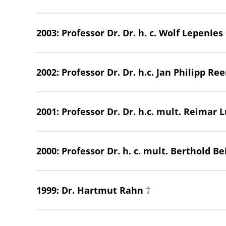
2003: Professor Dr. Dr. h. c. Wolf Lepenies
2002: Professor Dr. Dr. h.c. Jan Philipp R
2001: Professor Dr. Dr. h.c. mult. Reimar L
2000: Professor Dr. h. c. mult. Berthold Bei
1999: Dr. Hartmut Rahn †