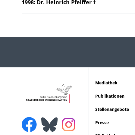
1998: Dr. Heinrich Pfeiffer †
Mediathek
Publikationen
Stellenangebote
Presse