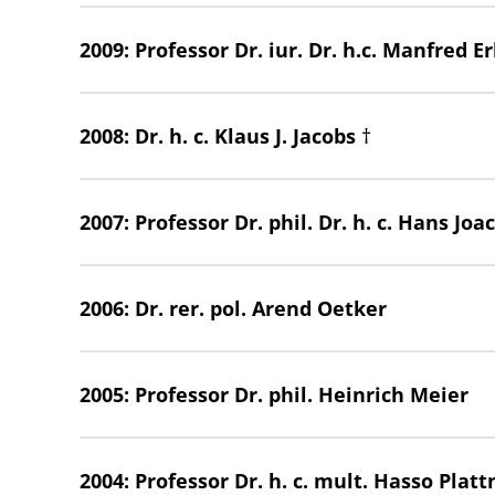
2009: Professor Dr. iur. Dr. h.c. Manfred E
2008: Dr. h. c. Klaus J. Jacobs †
2007: Professor Dr. phil. Dr. h. c. Hans Jo
2006: Dr. rer. pol. Arend Oetker
2005: Professor Dr. phil. Heinrich Meier
2004: Professor Dr. h. c. mult. Hasso Platt