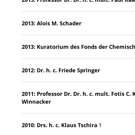
2013: Alois M. Schader
2013: Kuratorium des Fonds der Chemisch
2012: Dr. h. c. Friede Springer
2011: Professor Dr. Dr. h. c. mult. Fotis C.
Winnacker
2010: Drs. h. c. Klaus Tschira †