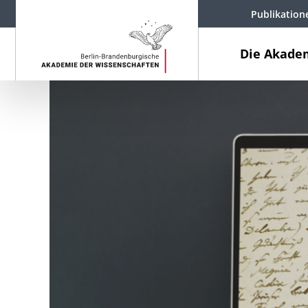
Publikation
Die Akade