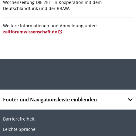
Wochenzeitung DIE ZEIT in Kooperation mit dem
Deutschlandfunk und der BBAW.
Weitere Informationen und Anmeldung unter:
zeitforumwissenschaft.de
Footer und Navigationsleiste einblenden
Barrierefreiheit
Leichte Sprache