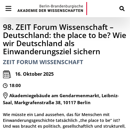
98. ZEIT Forum Wissenschaft –
Deutschland: the place to be? Wie
wir Deutschland als
Einwanderungsziel sichern
ZEIT FORUM WISSENSCHAFT
16. Oktober 2025
18:00
Akademiegebäude am Gendarmenmarkt, Leibniz-
Saal, Markgrafenstraße 38, 10117 Berlin
Wie müsste ein Land aussehen, das für Menschen mit
Einwanderungsgeschichte tatsächlich „the place to be“ ist?
Und was braucht es politisch, gesellschaftlich und strukturell,