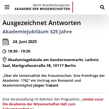
Ausgezeichnet Antworten
Akademiejubiläum 325 Jahre
24. Juni 2025
18:30 - 19:30
Akademiegebäude am Gendarmenmarkt, Leibniz-
Saal, Markgrafenstraße 38, 10117 Berlin
„Über die Universalität des Französischen. Eine Preisfrage der
Akademie. 1782“ ein Vortrag von Romanist und
Akademiemitglied
Jürgen Trabant
Eine Veranstaltung im Rahmen des Programms „
rendez-vous
:
Die Akademie der Wissenschaften lädt zum
Geburtstagsfest
“.