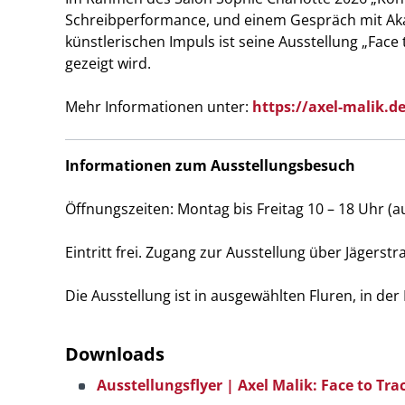
Schreibperformance, und einem Gespräch mit Ak
künstlerischen Impuls ist seine Ausstellung „Fac
gezeigt wird.
Mehr Informationen unter:
https://axel-malik.d
Informationen zum Ausstellungsbesuch
Öffnungszeiten: Montag bis Freitag 10 – 18 Uhr (a
Eintritt frei. Zugang zur Ausstellung über Jägerstr
Die Ausstellung ist in ausgewählten Fluren, in de
Downloads
Ausstellungsflyer | Axel Malik: Face to Tra