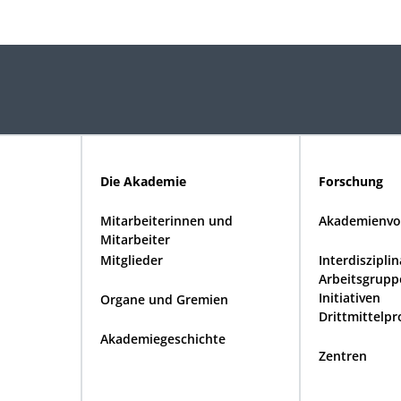
Die Akademie
Forschung
Mitarbeiterinnen und
Akademienvo
Mitarbeiter
Mitglieder
Interdiszipli
Arbeitsgrupp
Initiativen
Organe und Gremien
Drittmittelpr
Akademiegeschichte
Zentren