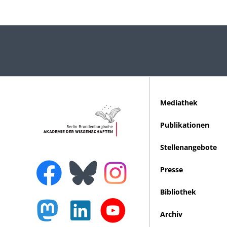
Mediathek
Publikationen
Stellenangebote
Presse
Bibliothek
Archiv