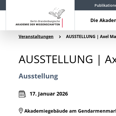
Publikation
Die Akade
Veranstaltungen
AUSSTELLUNG | Axel Mali
AUSSTELLUNG | Axel
Ausstellung
17. Januar 2026
Akademiegebäude am Gendarmenmarkt, 