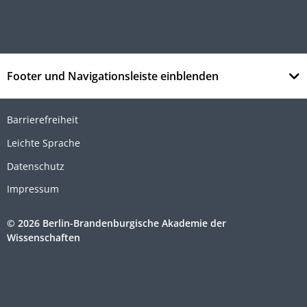
Footer und Navigationsleiste einblenden
Barrierefreiheit
Leichte Sprache
Datenschutz
Impressum
© 2026 Berlin-Brandenburgische Akademie der
Wissenschaften