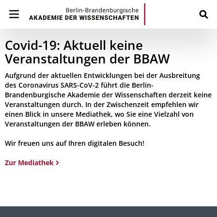
Covid-19: Aktuell keine
Veranstaltungen der BBAW
Aufgrund der aktuellen Entwicklungen bei der Ausbreitung
des Coronavirus SARS-CoV-2 führt die Berlin-
Brandenburgische Akademie der Wissenschaften derzeit keine
Veranstaltungen durch. In der Zwischenzeit empfehlen wir
einen Blick in unsere Mediathek, wo Sie eine Vielzahl von
Veranstaltungen der BBAW erleben können.
Wir freuen uns auf Ihren digitalen Besuch!
Zur Mediathek