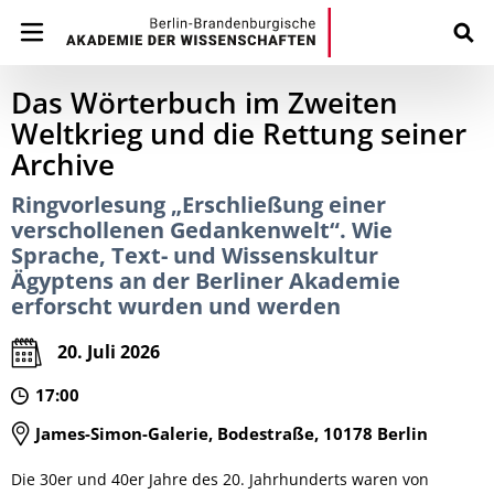
Das Wörterbuch im Zweiten
Weltkrieg und die Rettung seiner
Archive
Ringvorlesung „Erschließung einer
verschollenen Gedankenwelt“. Wie
Sprache, Text- und Wissenskultur
Ägyptens an der Berliner Akademie
erforscht wurden und werden
20. Juli 2026
17:00
James-Simon-Galerie, Bodestraße, 10178 Berlin
Die 30er und 40er Jahre des 20. Jahrhunderts waren von