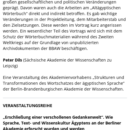
großen gesellschaftlichen und politischen Veränderungen
geprägt. Davon waren auch die Arbeiten am „Altägyptischen
Wörterbuch“ direkt und indirekt betroffen. Es gab wichtige
Veränderungen in der Projektleitung, dem Mitarbeiterstab und
den Zielsetzungen. Diese werden im Vortrag kurz angerissen
werden. Ein wesentlicher Teil des Vortrags wird sich mit dem
Schutz der Wörterbuchmaterialien während des Zweiten
Weltkriegs auf der Grundlage von unpublizierten
Archivdokumenten der BBAW beschäftigen.
Peter Dils
(Sächsische Akademie der Wissenschaften zu
Leipzig)
Eine Veranstaltung des Akademienvorhabens „Strukturen und
Transformationen des Wortschatzes der ägyptischen Sprache“
der Berlin-Brandenburgischen Akademie der Wissenschaften.
VERANSTALTUNGSREIHE
„Erschließung einer verschollenen Gedankenwelt“. Wie
Sprache, Text- und Wissenskultur Ägyptens an der Berliner
Akademie erforscht wurden und werden