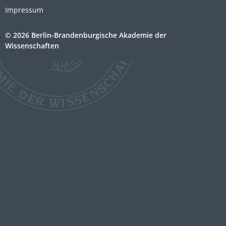
Impressum
© 2026 Berlin-Brandenburgische Akademie der
Wissenschaften