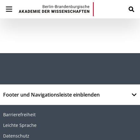
Footer und Navigationsleiste einblenden
Barrierefreiheit
Leichte Sprache
Datenschutz