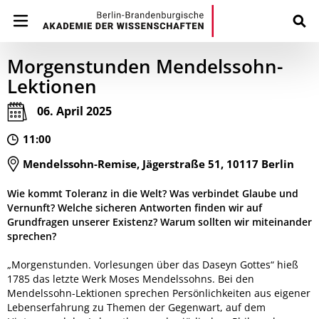
Morgenstunden Mendelssohn-
Lektionen
06. April 2025
11:00
Mendelssohn-Remise, Jägerstraße 51, 10117 Berlin
Wie kommt Toleranz in die Welt? Was verbindet Glaube und
Vernunft? Welche sicheren Antworten finden wir auf
Grundfragen unserer Existenz? Warum sollten wir miteinander
sprechen?
„Morgenstunden. Vorlesungen über das Daseyn Gottes“ hieß
1785 das letzte Werk Moses Mendelssohns. Bei den
Mendelssohn-Lektionen sprechen Persönlichkeiten aus eigener
Lebenserfahrung zu Themen der Gegenwart, auf dem