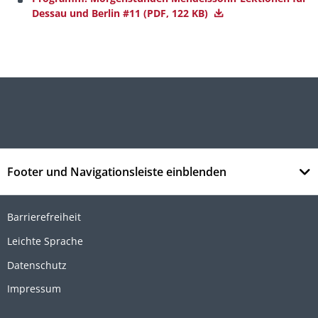
Dessau und Berlin #11
(PDF, 122 KB)
Footer und Navigationsleiste einblenden
Barrierefreiheit
Leichte Sprache
Datenschutz
Impressum