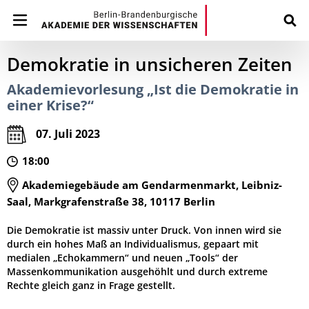
Demokratie in unsicheren Zeiten
Akademievorlesung „Ist die Demokratie in
einer Krise?“
07. Juli 2023
18:00
Akademiegebäude am Gendarmenmarkt, Leibniz-
Saal, Markgrafenstraße 38, 10117 Berlin
Die Demokratie ist massiv unter Druck. Von innen wird sie
durch ein hohes Maß an Individualismus, gepaart mit
medialen „Echokammern“ und neuen „Tools“ der
Massenkommunikation ausgehöhlt und durch extreme
Rechte gleich ganz in Frage gestellt.