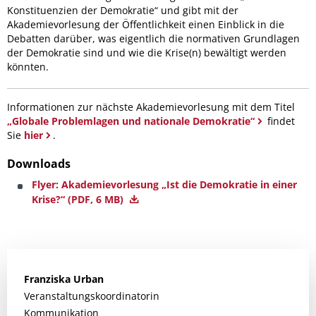
Konstituenzien der Demokratie“ und gibt mit der
Akademievorlesung der Öffentlichkeit einen Einblick in die
Debatten darüber, was eigentlich die normativen Grundlagen
der Demokratie sind und wie die Krise(n) bewältigt werden
könnten.
Informationen zur nächste Akademievorlesung mit dem Titel
„Globale Problemlagen und nationale Demokratie“
findet
Sie
hier
.
Downloads
Flyer: Akademievorlesung „Ist die Demokratie in einer
Krise?“
(PDF, 6 MB)
Franziska
Urban
Veranstaltungskoordinatorin
Kommunikation