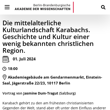
Die mittelalterliche
Kulturlandschaft Karabachs.
Geschichte und Kultur einer
wenig bekannten christlichen
Region.
01. Juli 2024
18:00
Akademiegebäude am Gendarmenmarkt, Einstein-
Saal, Jägerstraße 22/23, 10117 Berlin
Vortrag von
Jasmine Dum-Tragut
(Salzburg)
Karabach gehört zu den am frühesten christianisierten
Gegenden der Welt, stand aber oft unter dem Einfluss anderer