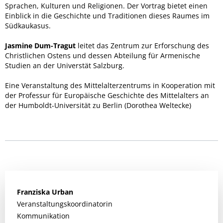
Sprachen, Kulturen und Religionen. Der Vortrag bietet einen
Einblick in die Geschichte und Traditionen dieses Raumes im
Südkaukasus.
Jasmine Dum-Tragut
leitet das Zentrum zur Erforschung des
Christlichen Ostens und dessen Abteilung für Armenische
Studien an der Universtät Salzburg.
Eine Veranstaltung des Mittelalterzentrums in Kooperation mit
der Professur für Europäische Geschichte des Mittelalters an
der Humboldt-Universität zu Berlin (Dorothea Weltecke)
Franziska
Urban
Veranstaltungskoordinatorin
Kommunikation