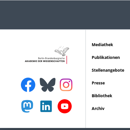
Mediathek
Publikationen
Stellenangebote
Presse
Bibliothek
Archiv