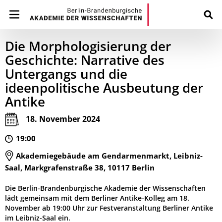
Die Morphologisierung der
Geschichte: Narrative des
Untergangs und die
ideenpolitische Ausbeutung der
Antike
18. November 2024
19:00
Akademiegebäude am Gendarmenmarkt, Leibniz-
Saal, Markgrafenstraße 38, 10117 Berlin
Die Berlin-Brandenburgische Akademie der Wissenschaften
lädt gemeinsam mit dem Berliner Antike-Kolleg am 18.
November ab 19:00 Uhr zur Festveranstaltung Berliner Antike
im Leibniz-Saal ein.