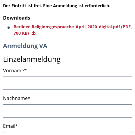
Der Eintritt ist frei. Eine Anmeldung ist erforderlich.
Downloads
Berliner_Religionsgespraeche_April_2020_digital.pdf
(PDF,
700 KB)
Anmeldung VA
Einzelanmeldung
Vorname
*
Nachname
*
Email
*