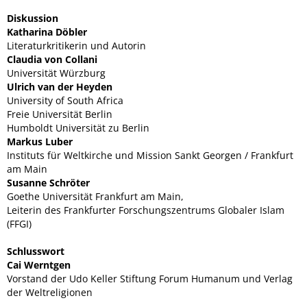
Diskussion
Katharina Döbler
Literaturkritikerin und Autorin
Claudia von Collani
Universität Würzburg
Ulrich van der Heyden
University of South Africa
Freie Universität Berlin
Humboldt Universität zu Berlin
Markus Luber
Instituts für Weltkirche und Mission Sankt Georgen / Frankfurt
am Main
Susanne Schröter
Goethe Universität Frankfurt am Main,
Leiterin des Frankfurter Forschungszentrums Globaler Islam
(FFGI)
Schlusswort
Cai Werntgen
Vorstand der Udo Keller Stiftung Forum Humanum und Verlag
der Weltreligionen