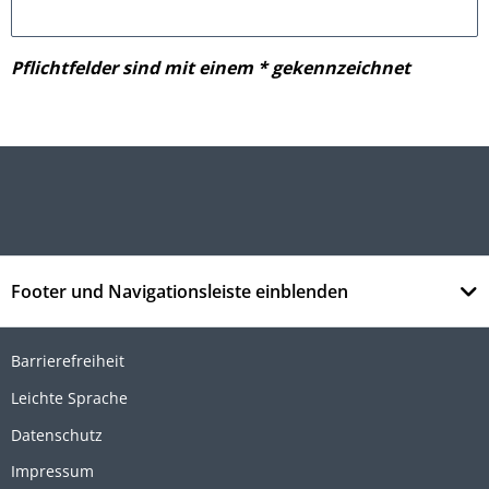
Pflichtfelder sind mit einem * gekennzeichnet
Footer und Navigationsleiste einblenden
Barrierefreiheit
Leichte Sprache
Datenschutz
Impressum