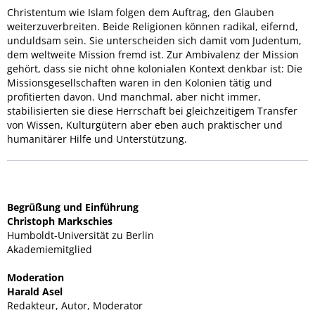
Christentum wie Islam folgen dem Auftrag, den Glauben
weiterzuverbreiten. Beide Religionen können radikal, eifernd,
unduldsam sein. Sie unterscheiden sich damit vom Judentum,
dem weltweite Mission fremd ist. Zur Ambivalenz der Mission
gehört, dass sie nicht ohne kolonialen Kontext denkbar ist: Die
Missionsgesellschaften waren in den Kolonien tätig und
profitierten davon. Und manchmal, aber nicht immer,
stabilisierten sie diese Herrschaft bei gleichzeitigem Transfer
von Wissen, Kulturgütern aber eben auch praktischer und
humanitärer Hilfe und Unterstützung.
Begrüßung und Einführung
Christoph Markschies
Humboldt-Universität zu Berlin
Akademiemitglied
Moderation
Harald Asel
Redakteur, Autor, Moderator