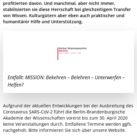
profitierten davon. Und manchmal, aber nicht immer,
stabilisierten sie diese Herrschaft bei gleichzeitigem Transfer
von Wissen, Kulturgütern aber eben auch praktischer und
humanitärer Hilfe und Unterstützung.
Entfällt: MISSION: Bekehren – Belehren – Unterwerfen –
Helfen?
Aufgrund der aktuellen Entwicklungen bei der Ausbreitung des
Coronavirus SARS-CoV-2 führt die Berlin-Brandenburgische
Akademie der Wissenschaften vorerst bis zum 30. April 2020
keine Veranstaltungen durch. Entfallene Termine werden ggfs.
nachgeholt. Bitte informieren Sie sich über unsere Website.