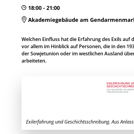
18:00 - 21:00
Akademiegebäude am Gendarmenmarkt, 
Welchen Einfluss hat die Erfahrung des Exils auf 
vor allem im Hinblick auf Personen, die in den 1
der Sowjetunion oder im westlichen Ausland überl
arbeiteten.
Exilerfahrung und Geschichtsschreibung. Aus Anlas