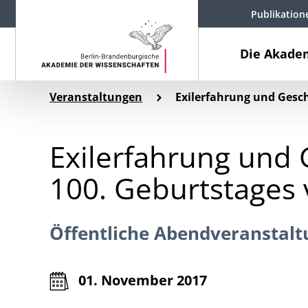
Publikation
Die Akade
Veranstaltungen
Exilerfahrung und Gesc
Exilerfahrung und 
100. Geburtstages
Öffentliche Abendveranstalt
01. November 2017