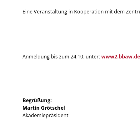
Eine Veranstaltung in Kooperation mit dem Zentr
Anmeldung bis zum 24.10. unter:
www2.bbaw.de
Begrüßung:
Martin Grötschel
Akademiepräsident