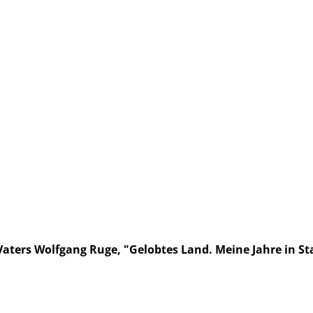
aters Wolfgang Ruge, "Gelobtes Land. Meine Jahre in St