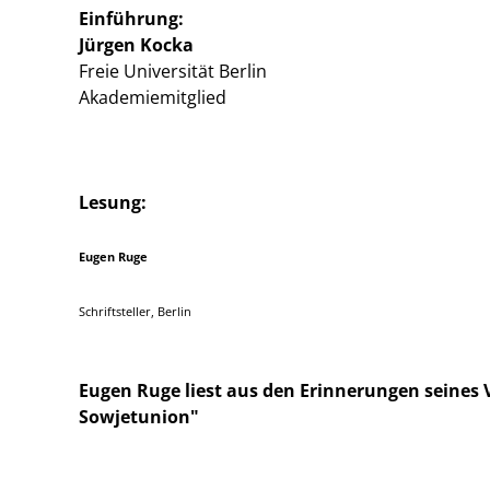
Einführung:
Jürgen Kocka
Freie Universität Berlin
Akademiemitglied
Lesung:
Eugen Ruge
Schriftsteller, Berlin
Eugen Ruge liest aus den Erinnerungen seines V
Sowjetunion"