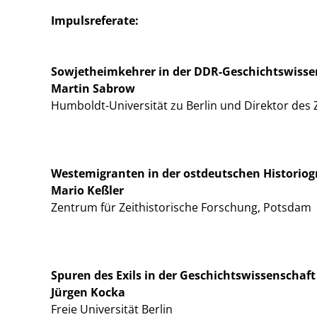
Impulsreferate:
Sowjetheimkehrer in der DDR-Geschichtswisse
Martin Sabrow
Humboldt-Universität zu Berlin und Direktor des
Westemigranten in der ostdeutschen Historiog
Mario Keßler
Zentrum für Zeithistorische Forschung, Potsdam
Spuren des Exils in der Geschichtswissenschaf
Jürgen Kocka
Freie Universität Berlin