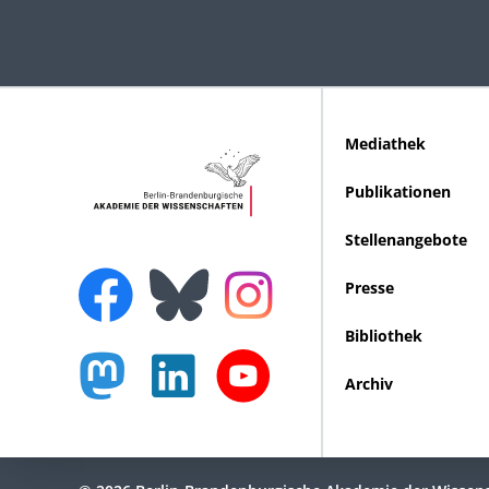
Mediathek
Publikationen
Stellenangebote
Presse
Bibliothek
Archiv