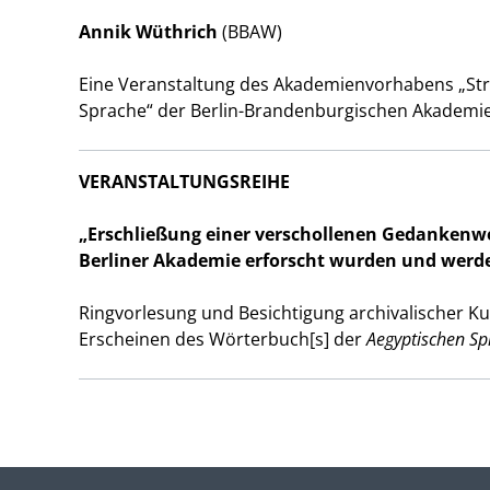
Annik Wüthrich
(BBAW)
Eine Veranstaltung des Akademienvorhabens „St
Sprache“ der Berlin-Brandenburgischen Akademie
VERANSTALTUNGSREIHE
„Erschließung einer verschollenen Gedankenwel
Berliner Akademie erforscht wurden und werd
Ringvorlesung und Besichtigung archivalischer Ku
Erscheinen des Wörterbuch[s] der
Aegyptischen Sp