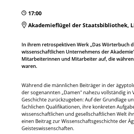
17:00
Akademieflügel der Staatsbibliothek, L
In ihrem retrospektiven Werk „Das Wörterbuch d
wissenschaftlichen Unternehmens der Akademie"
Mitarbeiterinnen und Mitarbeiter auf, die während
waren.
Während die männlichen Beiträger in der ägyptolo
der sogenannten „Damen" nahezu vollständig in Ve
Geschichte zurückzugeben: Auf der Grundlage unve
fachlichen Qualifikationen, ihre konkreten Aufgab
wissenschaftlichen und gesellschaftlichen Welt ih
einen Beitrag zur Wissenschaftsgeschichte der Äg
Geisteswissenschaften.