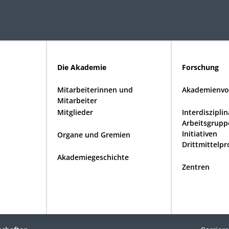
Die Akademie
Forschung
Mitarbeiterinnen und
Akademienvo
Mitarbeiter
Mitglieder
Interdiszipli
Arbeitsgrupp
Initiativen
Organe und Gremien
Drittmittelpr
Akademiegeschichte
Zentren