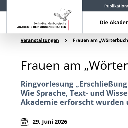
Publikation
Die Akade
Veranstaltungen
Frauen am „Wörterbuch
Frauen am „Wörte
Ringvorlesung „Erschließung
Wie Sprache, Text- und Wisse
Akademie erforscht wurden
29. Juni 2026