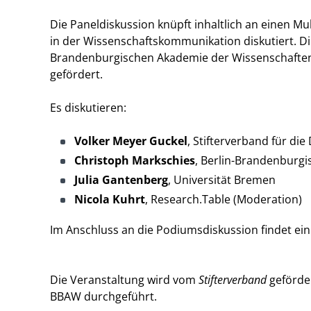
Die Paneldiskussion knüpft inhaltlich an einen Mu
in der Wissenschaftskommunikation diskutiert. Die
Brandenburgischen Akademie der Wissenschaften 
gefördert.
Es diskutieren:
Volker Meyer Guckel
, Stifterverband für di
Christoph Markschies
, Berlin-Brandenburg
Julia Gantenberg
, Universität Bremen
Nicola Kuhrt
, Research.Table (Moderation)
Im Anschluss an die Podiumsdiskussion findet ein
Die Veranstaltung wird vom
Stifterverband
​​​​​​​gef
BBAW durchgeführt.