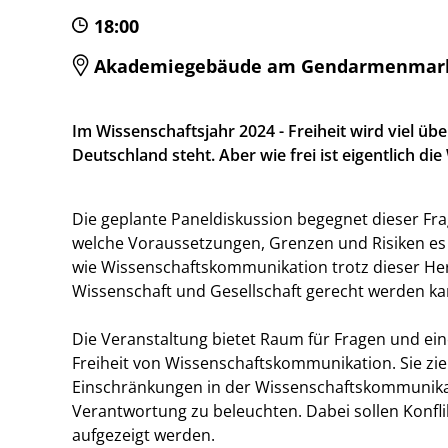
18:00
Akademiegebäude am Gendarmenmarkt, E
Im Wissenschaftsjahr 2024 - Freiheit wird viel übe
Deutschland steht. Aber wie frei ist eigentlich 
Die geplante Paneldiskussion begegnet dieser Frag
welche Voraussetzungen, Grenzen und Risiken es 
wie Wissenschaftskommunikation trotz dieser He
Wissenschaft und Gesellschaft gerecht werden ka
Die Veranstaltung bietet Raum für Fragen und e
Freiheit von Wissenschaftskommunikation. Sie zi
Einschränkungen in der Wissenschaftskommunikati
Verantwortung zu beleuchten. Dabei sollen Konfl
aufgezeigt werden.