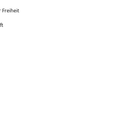
 Freiheit
ft