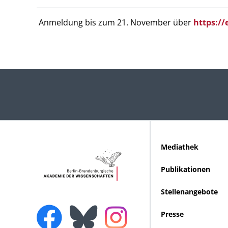
Anmeldung bis zum 21. November über
https:/
Mediathek
Publikationen
Stellenangebote
Presse