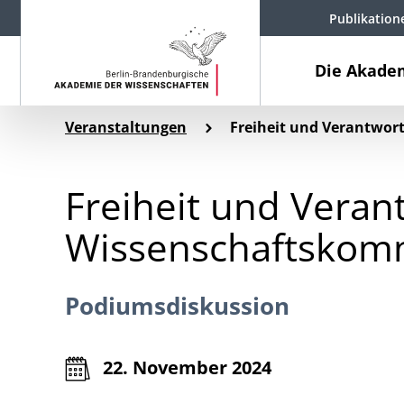
Publikation
Die Akade
Veranstaltungen
Freiheit und Verantwor
Freiheit und Veran
Wissenschaftskomm
Podiumsdiskussion
22. November 2024