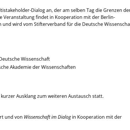
ltistakeholder-Dialog an, der am selben Tag die Grenzen der
 Veranstaltung findet in Kooperation mit der Berlin-
und wird vom Stifterverband für die Deutsche Wissenscha
e Deutsche Wissenschaft
ische Akademie der Wissenschaften
 kurzer Ausklang zum weiteren Austausch statt.
ördert und von
Wissenschaft im Dialog
in Kooperation mit der