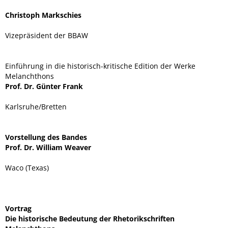
Christoph Markschies
Vizepräsident der BBAW
Einführung in die historisch-kritische Edition der Werke
Melanchthons
Prof. Dr. Günter Frank
Karlsruhe/Bretten
Vorstellung des Bandes
Prof. Dr. William Weaver
Waco (Texas)
Vortrag
Die historische Bedeutung der Rhetorikschriften