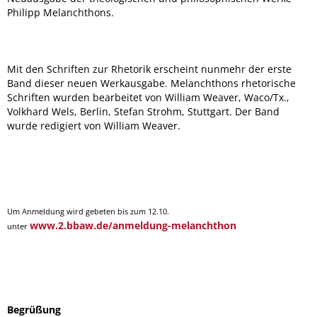
Philipp Melanchthons.
Mit den Schriften zur Rhetorik erscheint nunmehr der erste
Band dieser neuen Werkausgabe. Melanchthons rhetorische
Schriften wurden bearbeitet von William Weaver, Waco/Tx.,
Volkhard Wels, Berlin, Stefan Strohm, Stuttgart. Der Band
wurde redigiert von William Weaver.
Um Anmeldung wird gebeten bis zum 12.10.
www.2.bbaw.de/anmeldung-melanchthon
unter
Begrüßung