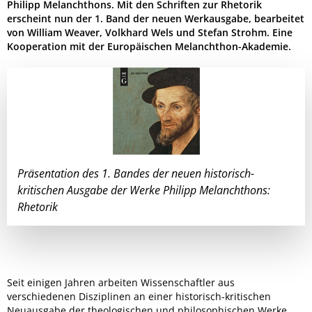
Philipp Melanchthons. Mit den Schriften zur Rhetorik
erscheint nun der 1. Band der neuen Werkausgabe, bearbeitet
von William Weaver, Volkhard Wels und Stefan Strohm. Eine
Kooperation mit der Europäischen Melanchthon-Akademie.
Präsentation des 1. Bandes der neuen historisch-
kritischen Ausgabe der Werke Philipp Melanchthons:
Rhetorik
Seit einigen Jahren arbeiten Wissenschaftler aus
verschiedenen Disziplinen an einer historisch-kritischen
Neuausgabe der theologischen und philosophischen Werke