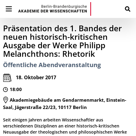
Präsentation des 1. Bandes der
neuen historisch-kritischen
Ausgabe der Werke Philipp
Melanchthons: Rhetorik
Öffentliche Abendveranstaltung
18. Oktober 2017
18:00
Akademiegebäude am Gendarmenmarkt, Einstein-
Saal, Jägerstraße 22/23, 10117 Berlin
Seit einigen Jahren arbeiten Wissenschaftler aus
verschiedenen Disziplinen an einer historisch-kritischen
Neuausgabe der theologischen und philosophischen Werke