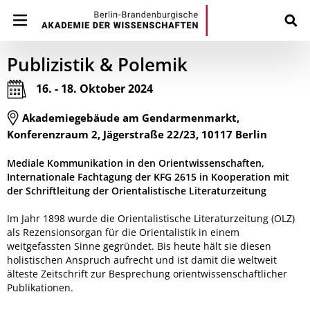
Publizistik & Polemik
16. - 18. Oktober 2024
Akademiegebäude am Gendarmenmarkt,
Konferenzraum 2, Jägerstraße 22/23, 10117 Berlin
Mediale Kommunikation in den Orientwissenschaften,
Internationale Fachtagung der KFG 2615 in Kooperation mit
der Schriftleitung der Orientalistische Literaturzeitung
Im Jahr 1898 wurde die Orientalistische Literaturzeitung (OLZ)
als Rezensionsorgan für die Orientalistik in einem
weitgefassten Sinne gegründet. Bis heute hält sie diesen
holistischen Anspruch aufrecht und ist damit die weltweit
älteste Zeitschrift zur Besprechung orientwissenschaftlicher
Publikationen.