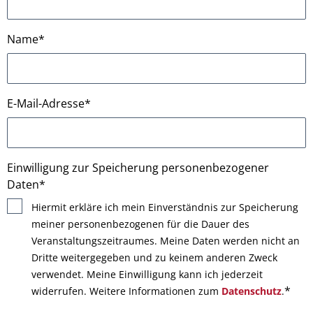
Name
*
E-Mail-Adresse
*
Einwilligung zur Speicherung personenbezogener
Daten
*
Hiermit erkläre ich mein Einverständnis zur Speicherung
meiner personenbezogenen für die Dauer des
Veranstaltungszeitraumes. Meine Daten werden nicht an
Dritte weitergegeben und zu keinem anderen Zweck
verwendet. Meine Einwilligung kann ich jederzeit
*
widerrufen. Weitere Informationen zum
Datenschutz
.