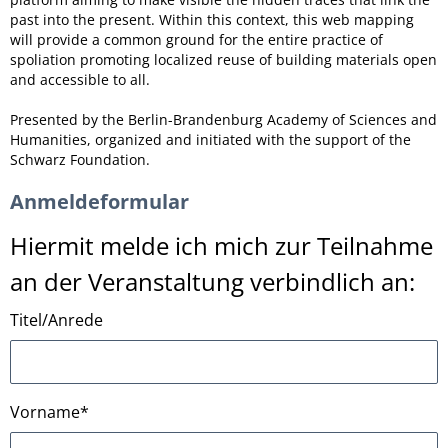
past into the present. Within this context, this web mapping
will provide a common ground for the entire practice of
spoliation promoting localized reuse of building materials open
and accessible to all.
Presented by the Berlin-Brandenburg Academy of Sciences and
Humanities, organized and initiated with the support of the
Schwarz Foundation.
Anmeldeformular
Hiermit melde ich mich zur Teilnahme
an der Veranstaltung verbindlich an:
Titel/Anrede
Vorname
*