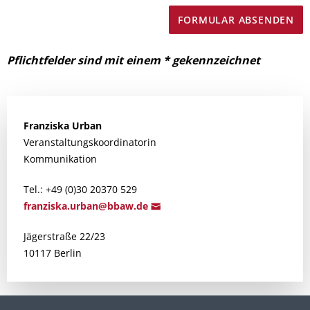
Pflichtfelder sind mit einem * gekennzeichnet
Franziska
Urban
Veranstaltungskoordinatorin
Kommunikation
Tel.: +49 (0)30 20370 529
franziska
.urban@bba
w.de
Jägerstraße 22/23
10117 Berlin