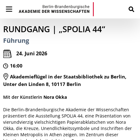
RUNDGANG | „SPOLIA 44“
Führung
24. Juni 2026
16:00
Akademieflügel in der Staatsbibliothek zu Berlin,
Unter den Linden 8, 10117 Berlin
Mit der Künstlerin
Nora Okka
Die Berlin-Brandenburgische Akademie der Wissenschaften
präsentiert die Ausstellung SPOLIA 44, eine Präsentation von
vierundvierzig vielschichtigen Papierabklatschen von Nora
Okka, die Kreuze, Unendlichkeitssymbole und Inschriften der
Kleinen Metropolis in Athen zeigen. Im Zentrum dieser