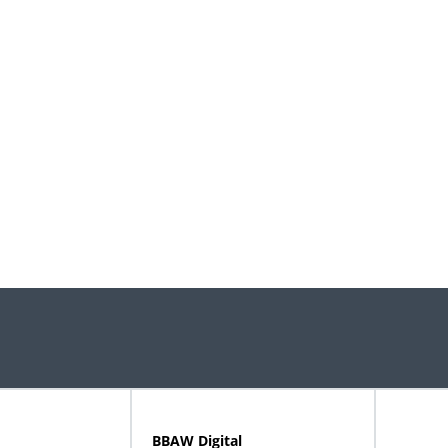
BBAW Digital