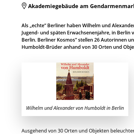
Akademiegebäude am Gendarmenmarkt, E
Als „echte“ Berliner haben Wilhelm und Alexander
Jugend- und späten Erwachsenenjahre, in Berlin
Berlin. Berliner Kosmos“ stellen 26 Autorinnen 
Humboldt-Brüder anhand von 30 Orten und Obje
Wilhelm und Alexander von Humboldt in Berlin
Ausgehend von 30 Orten und Objekten beleuchte