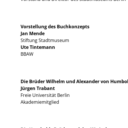
Vorstellung des Buchkonzepts
Jan Mende
Stiftung Stadtmuseum
Ute Tintemann
BBAW
Die Brüder Wilhelm und Alexander von Humbo
Jürgen Trabant
Freie Universität Berlin
Akademiemitglied