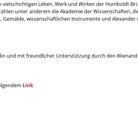
 vielschichtigen Leben, Werk und Wirken der Humboldt-Brü
zählen unter anderem die Akademie der Wissenschaften, di
, Gemälde, wissenschaftlichen Instrumente und Alexander 
lin und mit freundlicher Unterstützung durch den Wienand 
folgendem
Link