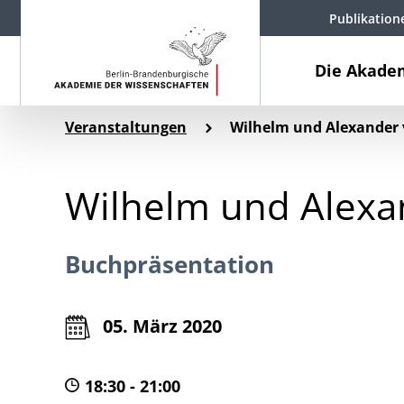
Publikation
Die Akade
Veranstaltungen
Wilhelm und Alexander 
Wilhelm und Alexa
Buchpräsentation
05. März 2020
18:30 - 21:00