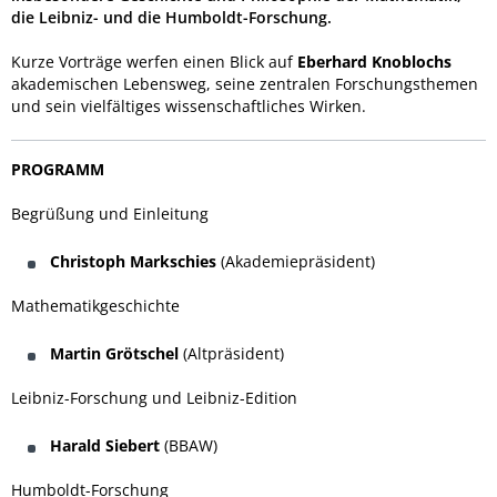
die Leibniz- und die Humboldt-Forschung.
Kurze Vorträge werfen einen Blick auf
Eberhard Knoblochs
akademischen Lebensweg, seine zentralen Forschungsthemen
und sein vielfältiges wissenschaftliches Wirken.
PROGRAMM
Begrüßung und Einleitung
Christoph Markschies
(Akademiepräsident)
Mathematikgeschichte
Martin Grötschel
(Altpräsident)
Leibniz-Forschung und Leibniz-Edition
Harald Siebert
(BBAW)
Humboldt-Forschung