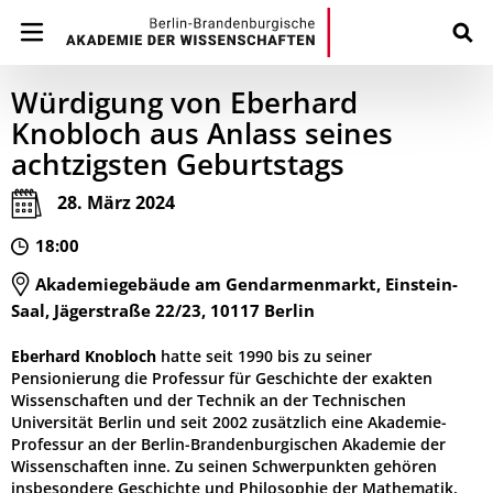
Würdigung von Eberhard
Knobloch aus Anlass seines
achtzigsten Geburtstags
28. März 2024
18:00
Akademiegebäude am Gendarmenmarkt, Einstein-
Saal, Jägerstraße 22/23, 10117 Berlin
Eberhard Knobloch
hatte seit 1990 bis zu seiner
Pensionierung die Professur für Geschichte der exakten
Wissenschaften und der Technik an der Technischen
Universität Berlin und seit 2002 zusätzlich eine Akademie-
Professur an der Berlin-Brandenburgischen Akademie der
Wissenschaften inne. Zu seinen Schwerpunkten gehören
insbesondere Geschichte und Philosophie der Mathematik,