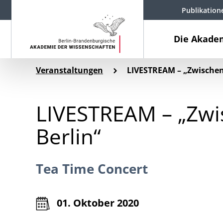
Publikation
Die Akade
Veranstaltungen
LIVESTREAM – „Zwischen
LIVESTREAM – „Zwi
Berlin“
Tea Time Concert
01. Oktober 2020