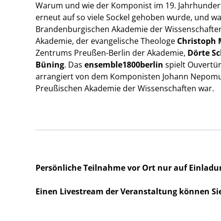
Warum und wie der Komponist im 19. Jahrhunder
erneut auf so viele Sockel gehoben wurde, und wa
Brandenburgischen Akademie der Wissenschaften 
Akademie, der evangelische Theologe
Christoph 
Zentrums Preußen-Berlin der Akademie,
Dörte S
Büning
. Das
ensemble1800berlin
spielt Ouvertü
arrangiert von dem Komponisten Johann Nepomuk 
Preußischen Akademie der Wissenschaften war.
Persönliche Teilnahme vor Ort nur auf Einladu
Einen Livestream der Veranstaltung können Si