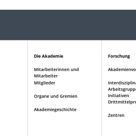
Die Akademie
Forschung
Mitarbeiterinnen und
Akademienvo
Mitarbeiter
Mitglieder
Interdiszipli
Arbeitsgrupp
Initiativen
Organe und Gremien
Drittmittelpr
Akademiegeschichte
Zentren