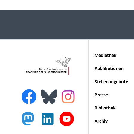
Mediathek
Publikationen
Stellenangebote
Presse
Bibliothek
Archiv