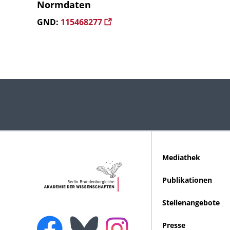
Normdaten
GND:
115468277
Mediathek
Publikationen
Stellenangebote
Presse