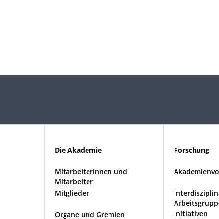
Die Akademie
Forschung
Mitarbeiterinnen und
Akademienvo
Mitarbeiter
Mitglieder
Interdiszipli
Arbeitsgrupp
Initiativen
Organe und Gremien