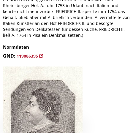
Rheinsberger Hof. A. fuhr 1753 in Urlaub nach Italien und
kehrte nicht mehr zurück. FRIEDRICH II. sperrte ihm 1754 das
Gehalt, blieb aber mit A. brieflich verbunden. A. vermittelte von
Italien Künstler an den Hof FRIEDRICHs II. und besorgte
Sendungen von Delikatessen für dessen Küche. FRIEDRICH II.
ließ A. 1764 in Pisa ein Denkmal setzen.)
Normdaten
GND:
119086395