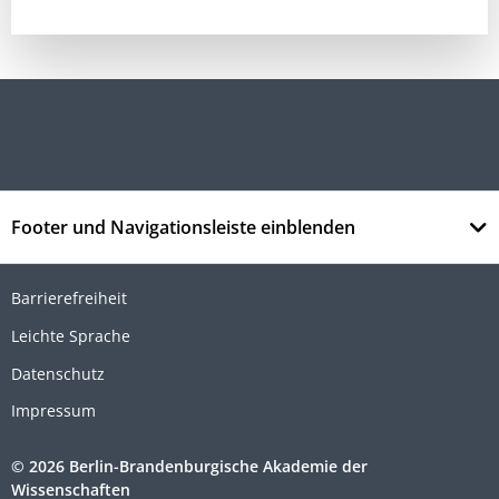
Footer und Navigationsleiste einblenden
Barrierefreiheit
Leichte Sprache
Datenschutz
Impressum
© 2026 Berlin-Brandenburgische Akademie der
Wissenschaften