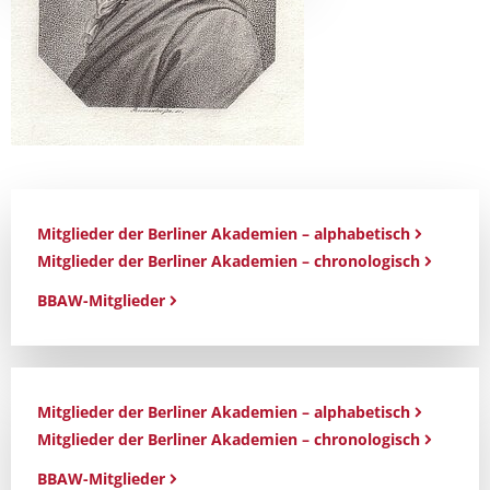
Mitglieder der Berliner Akademien – alphabetisch
Mitglieder der Berliner Akademien – chronologisch
BBAW-Mitglieder
Mitglieder der Berliner Akademien – alphabetisch
Mitglieder der Berliner Akademien – chronologisch
BBAW-Mitglieder