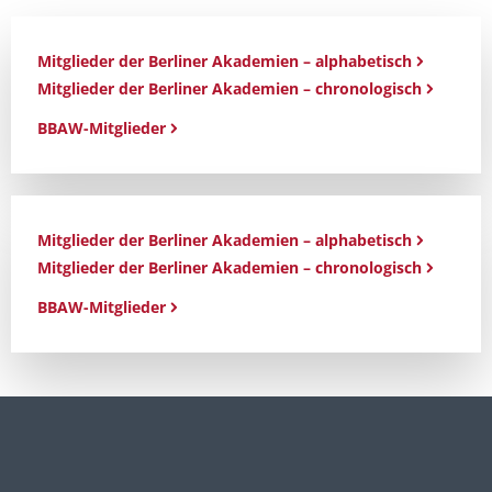
Mitglieder der Berliner Akademien – alphabetisch
Mitglieder der Berliner Akademien – chronologisch
BBAW-Mitglieder
Mitglieder der Berliner Akademien – alphabetisch
Mitglieder der Berliner Akademien – chronologisch
BBAW-Mitglieder