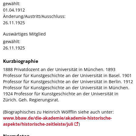
gewählt:
01.04.1912
Änderung/Austritt/Ausschluss:
26.11.1925
Auswärtiges Mitglied
gewählt:
26.11.1925
Kurzbiographie
1888 Privatdozent an der Universität in München. 1893
Professor für Kunstgeschichte an der Universität in Basel. 1901
Professor für Kunstgeschichte an der Universität in Berlin. 1912
Professor für Kunstgeschichte an der Universität in München.
1924 Professor für Kunstgeschichte an der Universität in
Zürich. Geh. Regierungsrat.
(Biographisches zu Heinrich Wölfflin siehe auch unter:
www.bbaw.de/die-akademie/akademie-historische-
aspekte/historische-zeitleiste/juli
)