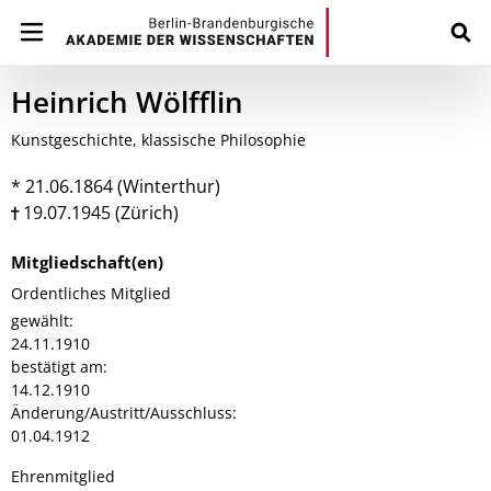
Heinrich Wölfflin
Kunstgeschichte, klassische Philosophie
* 21.06.1864 (Winterthur)
19.07.1945 (Zürich)
Mitgliedschaft(en)
Ordentliches Mitglied
gewählt:
24.11.1910
bestätigt am:
14.12.1910
Änderung/Austritt/Ausschluss:
01.04.1912
Ehrenmitglied