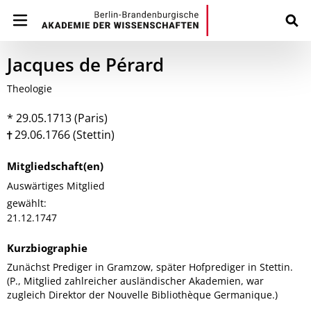
Jacques de Pérard
Theologie
* 29.05.1713 (Paris)
29.06.1766 (Stettin)
Mitgliedschaft(en)
Auswärtiges Mitglied
gewählt:
21.12.1747
Kurzbiographie
Zunächst Prediger in Gramzow, später Hofprediger in Stettin.
(P., Mitglied zahlreicher ausländischer Akademien, war
zugleich Direktor der Nouvelle Bibliothèque Germanique.)