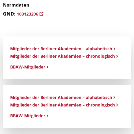
Normdaten
GND:
103123296
Mitglieder der Berliner Akademien – alphabetisch
Mitglieder der Berliner Akademien – chronologisch
BBAW-Mitglieder
Mitglieder der Berliner Akademien – alphabetisch
Mitglieder der Berliner Akademien – chronologisch
BBAW-Mitglieder