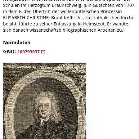
Schulen im Herzogtum Braunschweig. (Ein Gutachten von 1707,
in dem F. den Übertritt der wolfenbüttelschen Prinzessin
ELISABETH-CHRISTINE, Braut KARLs VI., zur katholischen Kirche
bejaht, führte zu seiner Entlassung in Helmstedt. Er wandte
sich danach wissenschaftsbibliographischen Arbeiten zu.)
Normdaten
GND:
100793037