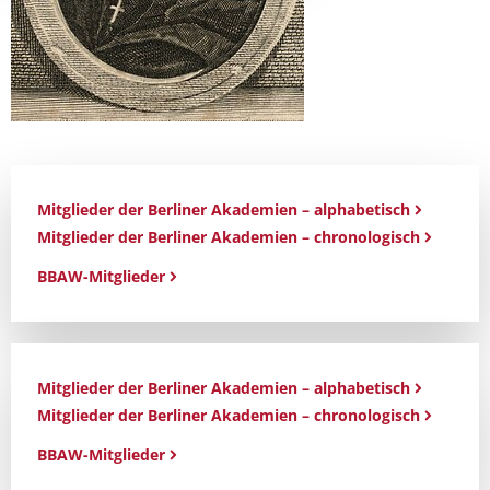
Mitglieder der Berliner Akademien – alphabetisch
Mitglieder der Berliner Akademien – chronologisch
BBAW-Mitglieder
Mitglieder der Berliner Akademien – alphabetisch
Mitglieder der Berliner Akademien – chronologisch
BBAW-Mitglieder