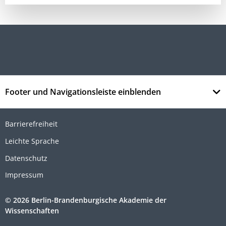
Footer und Navigationsleiste einblenden
Barrierefreiheit
Leichte Sprache
Datenschutz
Impressum
© 2026 Berlin-Brandenburgische Akademie der
Wissenschaften