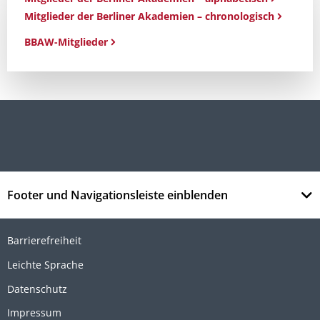
Mitglieder der Berliner Akademien – chronologisch
BBAW-Mitglieder
Footer und Navigationsleiste einblenden
Barrierefreiheit
Leichte Sprache
Datenschutz
Impressum