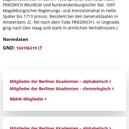
FRIEDRICH WILHELM und kurbrandenburgischer Rat. 1697
Magdeburgischer Regierungs- und Konsistorialrat in Halle.
Später bis 1713 preuss. Resident bei den Generalstaaten in
Amsterdam. (C. fiel nach dem Tode FRIEDRICH I. in Ungnade,
ging nach Den Haag und starb in ärmlichen Verhältnissen.)
Normdaten
GND:
104196319
Mitglieder der Berliner Akademien – alphabetisch
Mitglieder der Berliner Akademien – chronologisch
BBAW-Mitglieder
Mitglieder der Berliner Akademien – alphabetisch