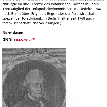
chirurgicum und Direktor des Botanischen Gartens in Berlin.
1780 Mitglied der Hofapothekerkommission. (G. siedelte 1744
nach Berlin über. Er gilt als Begründer der Forstwirtschaft,
speziell der Forstbotanik. In Berlin hielt er seit 1768 auch
forstwissenschaftliche Vorlesungen.)
Normdaten
GND:
116657812