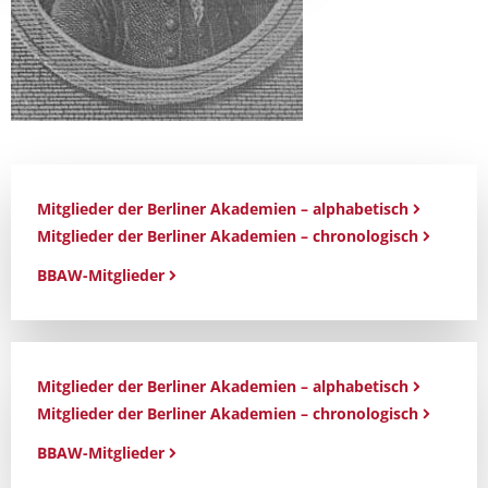
Mitglieder der Berliner Akademien – alphabetisch
Mitglieder der Berliner Akademien – chronologisch
BBAW-Mitglieder
Mitglieder der Berliner Akademien – alphabetisch
Mitglieder der Berliner Akademien – chronologisch
BBAW-Mitglieder