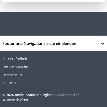
Footer und Navigationsleiste einblenden
Barrierefreiheit
Leichte Sprache
Datenschutz
Impressum
© 2026 Berlin-Brandenburgische Akademie der
Wissenschaften