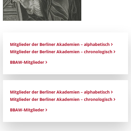
Mitglieder der Berliner Akademien – alphabetisch
Mitglieder der Berliner Akademien – chronologisch
BBAW-Mitglieder
Mitglieder der Berliner Akademien – alphabetisch
Mitglieder der Berliner Akademien – chronologisch
BBAW-Mitglieder