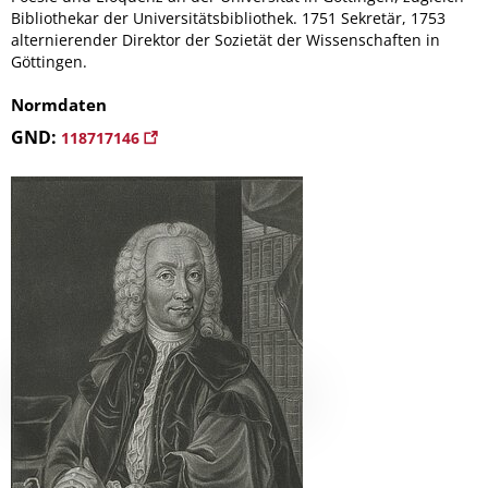
Bibliothekar der Universitätsbibliothek. 1751 Sekretär, 1753
alternierender Direktor der Sozietät der Wissenschaften in
Göttingen.
Normdaten
GND:
118717146