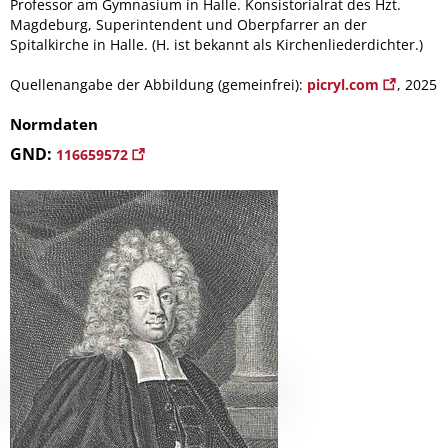
Professor am Gymnasium in Halle. Konsistorialrat des Hzt.
Magdeburg, Superintendent und Oberpfarrer an der
Spitalkirche in Halle. (H. ist bekannt als Kirchenliederdichter.)
Quellenangabe der Abbildung (gemeinfrei):
picryl.com
, 2025
Normdaten
GND:
116659572