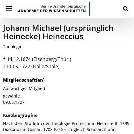
Johann Michael (ursprünglich
Heinecke) Heineccius
Theologie
* 14.12.1674 (Eisenberg/Thür.)
11.09.1722 (Halle/Saale)
Mitgliedschaft(en)
Auswärtiges Mitglied
gewählt:
09.05.1707
Kurzbiographie
Nach dem Studium der Theologie Professor in Helmstedt. 1699
Diakonus in Goslar. 1708 Pastor, zugleich Scholarch und