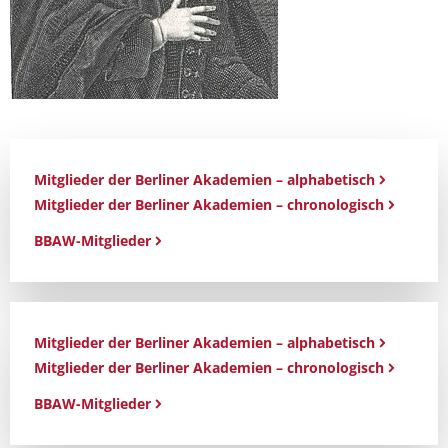
Mitglieder der Berliner Akademien – alphabetisch
Mitglieder der Berliner Akademien – chronologisch
BBAW-Mitglieder
Mitglieder der Berliner Akademien – alphabetisch
Mitglieder der Berliner Akademien – chronologisch
BBAW-Mitglieder