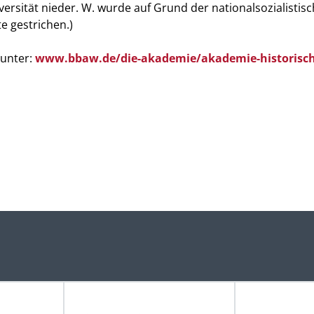
ersität nieder. W. wurde auf Grund der nationalsozialistis
e gestrichen.)
 unter:
www.bbaw.de/die-akademie/akademie-historisch