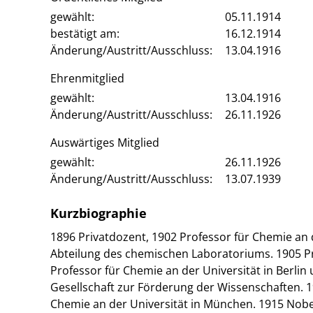
gewählt:
05.11.1914
bestätigt am:
16.12.1914
Änderung/Austritt/Ausschluss:
13.04.1916
Ehrenmitglied
gewählt:
13.04.1916
Änderung/Austritt/Ausschluss:
26.11.1926
Auswärtiges Mitglied
gewählt:
26.11.1926
Änderung/Austritt/Ausschluss:
13.07.1939
Kurzbiographie
1896 Privatdozent, 1902 Professor für Chemie an
Abteilung des chemischen Laboratoriums. 1905 Pr
Professor für Chemie an der Universität in Berlin 
Gesellschaft zur Förderung der Wissenschaften. 1
Chemie an der Universität in München. 1915 Nobel