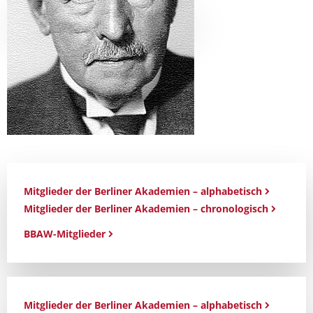
Mitglieder der Berliner Akademien – alphabetisch
Mitglieder der Berliner Akademien – chronologisch
BBAW-Mitglieder
Mitglieder der Berliner Akademien – alphabetisch