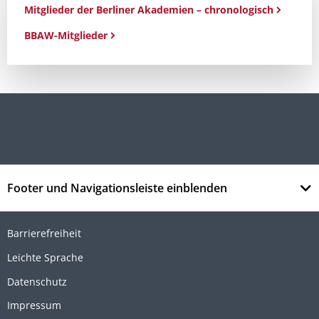
Mitglieder der Berliner Akademien – chronologisch
BBAW-Mitglieder
Footer und Navigationsleiste einblenden
Barrierefreiheit
Leichte Sprache
Datenschutz
Impressum