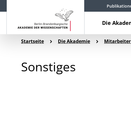
Publikation
Die Akade
Startseite
Die Akademie
Mitarbeiter
Sonstiges