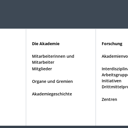
Die Akademie
Forschung
Mitarbeiterinnen und
Akademienvo
Mitarbeiter
Mitglieder
Interdiszipli
Arbeitsgrupp
Initiativen
Organe und Gremien
Drittmittelpr
Akademiegeschichte
Zentren