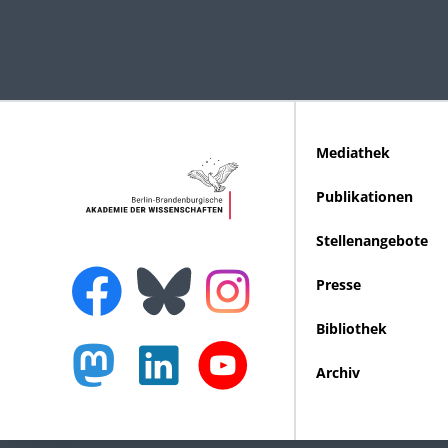
Mediathek
Publikationen
Stellenangebote
Presse
Bibliothek
Archiv