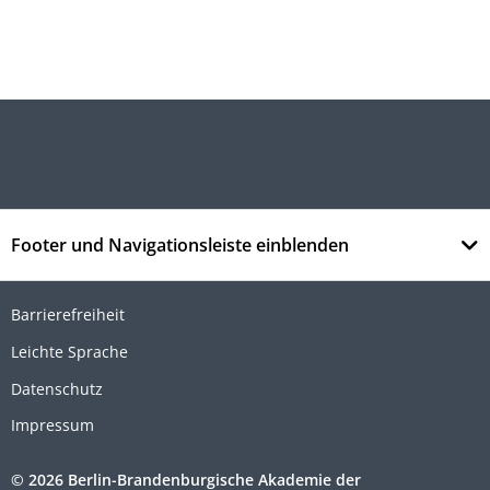
Footer und Navigationsleiste einblenden
Barrierefreiheit
Leichte Sprache
Datenschutz
Impressum
© 2026 Berlin-Brandenburgische Akademie der