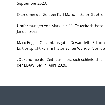
September 2023.
Ökonomie der Zeit bei Karl Marx. –– Salon Sophie 
Umformungen von Marx: die 11. Feuerbachthese und
Januar 2025.
Marx-Engels-Gesamtausgabe: Gewandelte Editions
Editionspraktiken im historischen Wandel. Von der
„Oekonomie der Zeit, darin löst sich schließlich 
der BBAW. Berlin, April 2026.