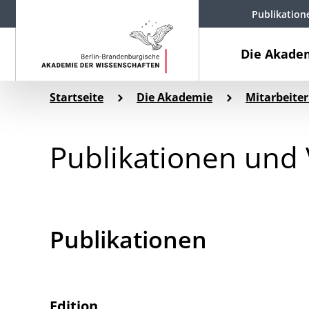
Publikation
Die Akade
Startseite
Die Akademie
Mitarbeiter
Publikationen und 
Publikationen
Edition