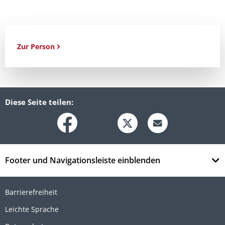
Zur Person
Diese Seite teilen:
Footer und Navigationsleiste einblenden
Barrierefreiheit
Leichte Sprache