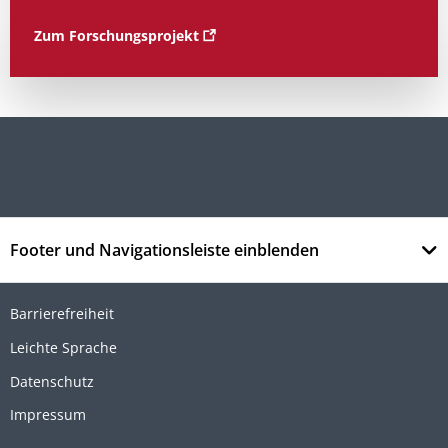
Zum Forschungsprojekt
Footer und Navigationsleiste einblenden
Barrierefreiheit
Leichte Sprache
Datenschutz
Impressum