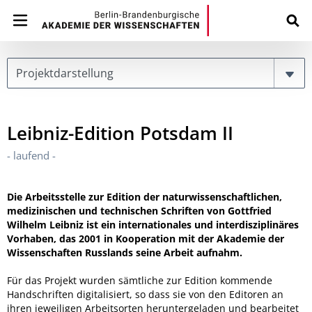
Page
Leibniz-Edition Potsdam II
- laufend -
Die Arbeitsstelle zur Edition der naturwissenschaftlichen,
medizinischen und technischen Schriften von Gottfried
Wilhelm Leibniz ist ein internationales und interdisziplinäres
Vorhaben, das 2001 in Kooperation mit der Akademie der
Wissenschaften Russlands seine Arbeit aufnahm.
Für das Projekt wurden sämtliche zur Edition kommende
Handschriften digitalisiert, so dass sie von den Editoren an
ihren jeweiligen Arbeitsorten heruntergeladen und bearbeitet