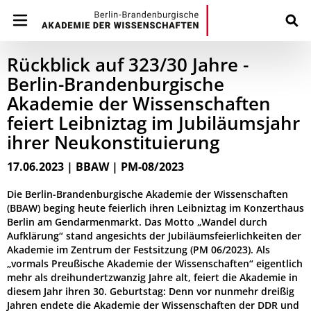
Rückblick auf 323/30 Jahre -
Berlin-Brandenburgische
Akademie der Wissenschaften
feiert Leibniztag im Jubiläumsjahr
ihrer Neukonstituierung
17.06.2023 | BBAW | PM-08/2023
Die Berlin-Brandenburgische Akademie der Wissenschaften
(BBAW) beging heute feierlich ihren Leibniztag im Konzerthaus
Berlin am Gendarmenmarkt. Das Motto „Wandel durch
Aufklärung“ stand angesichts der Jubiläumsfeierlichkeiten der
Akademie im Zentrum der Festsitzung (PM 06/2023). Als
„vormals Preußische Akademie der Wissenschaften“ eigentlich
mehr als dreihundertzwanzig Jahre alt, feiert die Akademie in
diesem Jahr ihren 30. Geburtstag: Denn vor nunmehr dreißig
Jahren endete die Akademie der Wissenschaften der DDR und