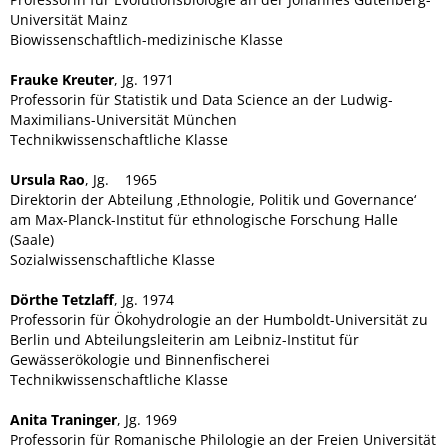
Universität Mainz
Biowissenschaftlich-medizinische Klasse
Frauke Kreuter
, Jg. 1971
Professorin für Statistik und Data Science an der Ludwig-
Maximilians-Universität München
Technikwissenschaftliche Klasse
Ursula Rao
, Jg. 1965
Direktorin der Abteilung ‚Ethnologie, Politik und Governance‘
am Max-Planck-Institut für ethnologische Forschung Halle
(Saale)
Sozialwissenschaftliche Klasse
Dörthe Tetzlaff
, Jg. 1974
Professorin für Ökohydrologie an der Humboldt-Universität zu
Berlin und Abteilungsleiterin am Leibniz-Institut für
Gewässerökologie und Binnenfischerei
Technikwissenschaftliche Klasse
Anita Traninger
, Jg. 1969
Professorin für Romanische Philologie an der Freien Universität