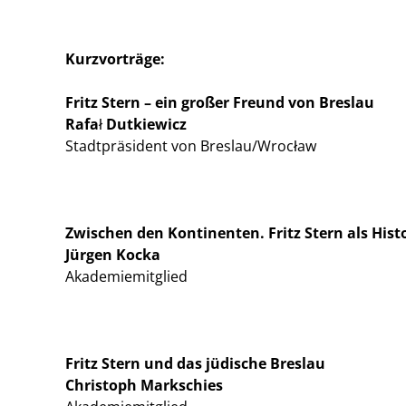
Kurzvorträge:
Fritz Stern – ein großer Freund von Breslau
Rafał Dutkiewicz
Stadtpräsident von Breslau/Wrocław
Zwischen den Kontinenten. Fritz Stern als Hist
Jürgen Kocka
Akademiemitglied
Fritz Stern und das jüdische Breslau
Christoph Markschies