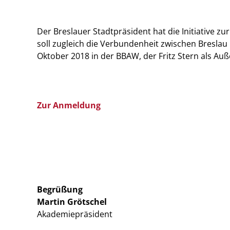
Der Breslauer Stadtpräsident hat die Initiative zur
soll zugleich die Verbundenheit zwischen Breslau
Oktober 2018 in der BBAW, der Fritz Stern als Auß
Zur Anmeldung
Begrüßung
Martin Grötschel
Akademiepräsident