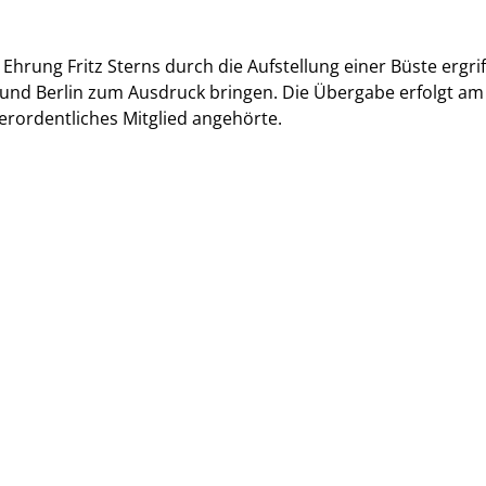
 Ehrung Fritz Sterns durch die Aufstellung einer Büste ergrif
 und Berlin zum Ausdruck bringen. Die Übergabe erfolgt am
erordentliches Mitglied angehörte.