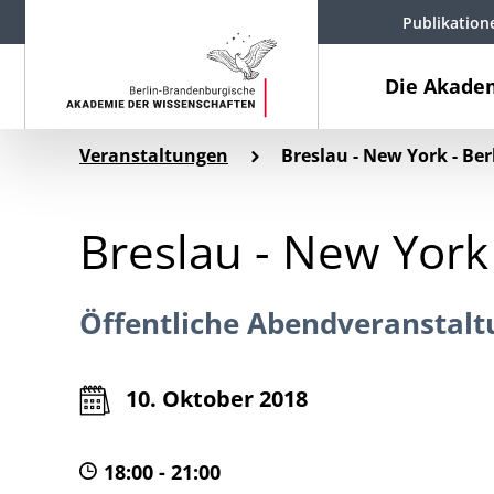
Publikation
Die Akade
Veranstaltungen
Breslau - New York - Ber
Breslau - New York 
Öffentliche Abendveranstalt
10. Oktober 2018
18:00 - 21:00