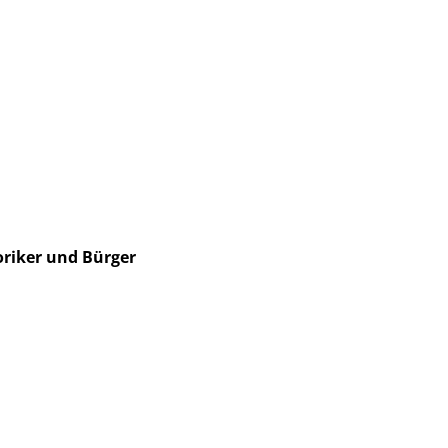
oriker und Bürger