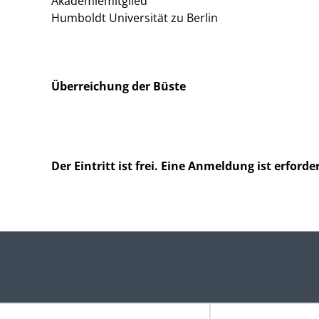
Akademiemitglied
Humboldt Universität zu Berlin
Überreichung der Büste
Der Eintritt ist frei. Eine Anmeldung ist erforder