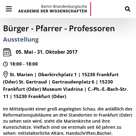
Bürger - Pfarrer - Professoren
Ausstellung
05. Mai - 31. Oktober 2017
18:00 - 18:00
St. Marien | Oberkirchplatz 1 | 15230 Frankfurt
(Oder) St. Gertraud | Gertraudenplatz 6 | 15230
Frankfurt (Oder) Museum Viadrina | C.-Ph.-E.-Bach-Str.
11 | 15230 Frankfurt (Oder)
Im Mittelpunkt einer groß angelegten Schau, die anläßlich des
Reformationsjubiläums an drei Standorten in Frankfurt (Oder)
zu sehen sein wird, steht die Marienkirche und ihre
Kunstschätze. Vielfach sind sie erstmals seit 60 Jahren zu
sehen: mittelalterliche Altäre, Handschriften,Bücher,