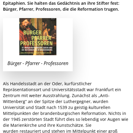
Epitaphien. Sie halten das Gedächtnis an ihre Stifter fest:
Bürger, Pfarrer, Professoren, die die Reformation trugen.
Bürger - Pfarrer - Professoren
Als Handelsstadt an der Oder, kurfürstlicher
Repräsentationsort und Universitätsstadt war Frankfurt ein
Zentrum mit weiter Ausstrahlung. Zunächst als „Anti-
Wittenberg“ an der Spitze der Luthergegner, wurden
Universität und Stadt nach 1539 zu geistig-kulturellen
Mittelpunkten der brandenburgischen Reformation. Nichts in
der 1945 zerstörten Stadt führt dies so lebendig vor Augen wie
die Marienkirche und ihre Kunstschätze. Sie
wurden restauriert und stehen im Mittelpunkt einer groß